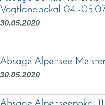
Vogtlandpokal 04.-05.0
30.05.2020
Absage Alpensee Meisters
30.05.2020
Absage Alpenseepokal 11