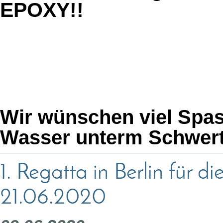
EPOXY!!
Wir wünschen viel Spas
Wasser unterm Schwert
1. Regatta in Berlin für d
21.06.2020