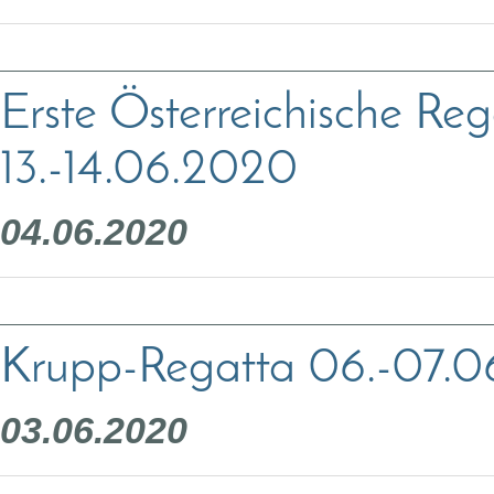
Erste Österreichische Re
13.-14.06.2020
04.06.2020
Krupp-Regatta 06.-07.06
03.06.2020