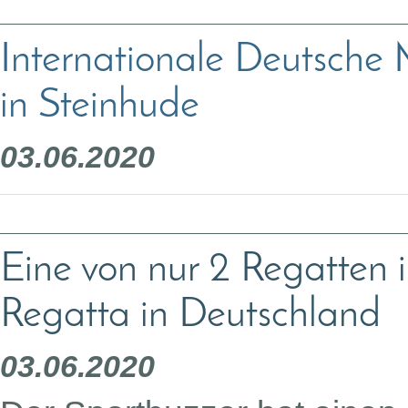
Internationale Deutsche 
in Steinhude
03.06.2020
Eine von nur 2 Regatten 
Regatta in Deutschland
03.06.2020