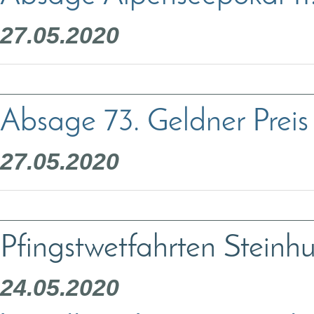
27.05.2020
Absage 73. Geldner Preis
27.05.2020
Pfingstwetfahrten Steinh
24.05.2020