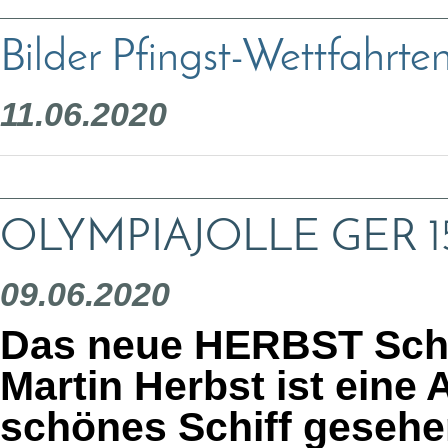
Bilder Pfingst-Wettfahrt
11.06.2020
OLYMPIAJOLLE GER 1
09.06.2020
Das neue HERBST Sch
Martin Herbst ist eine
schönes Schiff gesehe