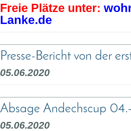
wohn
Freie Plätze unter:
Lanke.de
Presse-Bericht von der e
05.06.2020
Absage Andechscup 04.
05.06.2020