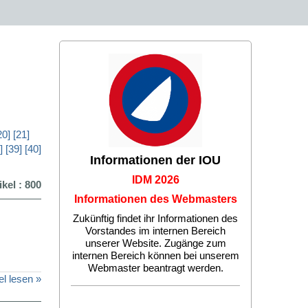
20]
[21]
]
[39]
[40]
Informationen der IOU
IDM 2026
ikel : 800
Informationen des Webmasters
Zukünftig findet ihr Informationen des
Vorstandes im internen Bereich
unserer Website. Zugänge zum
internen Bereich können bei unserem
Webmaster beantragt werden.
el lesen »