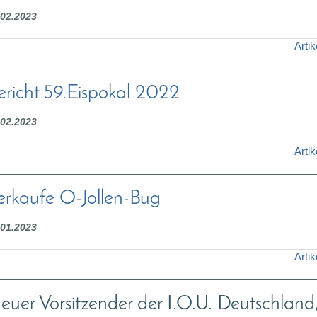
.02.2023
Artik
ericht 59.Eispokal 2022
.02.2023
Artik
erkaufe O-Jollen-Bug
.01.2023
Artik
euer Vorsitzender der I.O.U. Deutschland