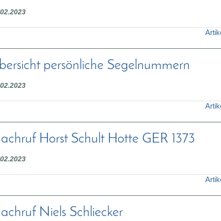
.02.2023
Artik
bersicht persönliche Segelnummern
.02.2023
Artik
achruf Horst Schult Hotte GER 1373
.02.2023
Artik
achruf Niels Schliecker