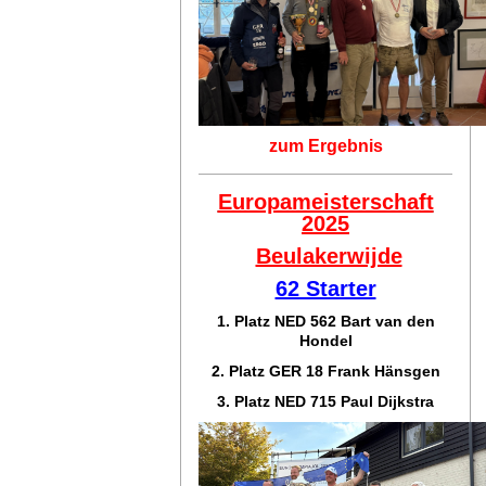
zum Ergebnis
Europameisterschaft
2025
Beulakerwijde
62 Starter
1. Platz NED 562 Bart van den
Hondel
2. Platz GER 18 Frank Hänsgen
3. Platz NED 715 Paul Dijkstra