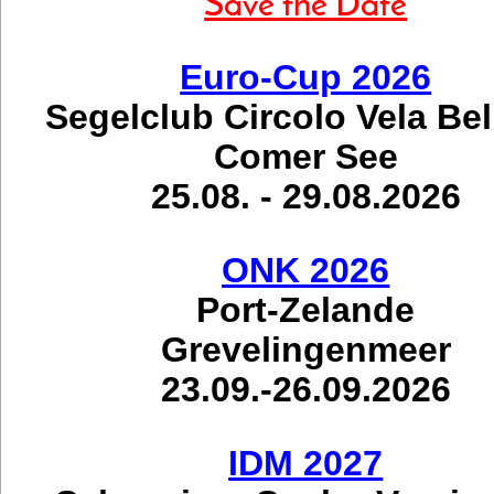
Save the Date
Euro-Cup 2026
Segelclub Circolo Vela Be
Comer See
25.08. - 29.08.2026
ONK 2026
Port-Zelande
Grevelingenmeer
23.09.-26.09.2026
IDM 2027