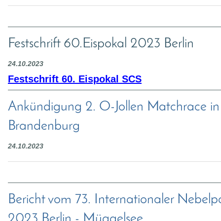
Festschrift 60.Eispokal 2023 Berlin
24.10.2023
Festschrift 60. Eispokal SCS
Ankündigung 2. O-Jollen Matchrace in
Brandenburg
24.10.2023
Bericht vom 73. Internationaler Nebelp
2023 Berlin - Müggelsee