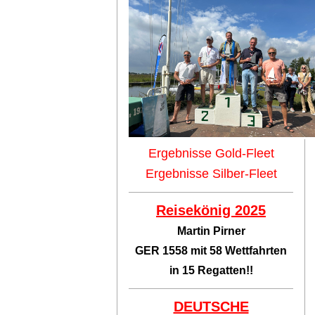
Ergebnisse Gold-Fleet
Ergebnisse Silber-Fleet
Reisekönig 2025
Martin Pirner
GER 1558 mit 58 Wettfahrten
in 15 Regatten!!
DEUTSCHE