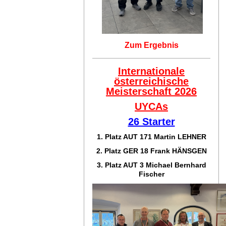
Zum Ergebnis
Internationale
österreichische
Meisterschaft 2026
UYCAs
26 Starter
1. Platz AUT 171
Martin LEHNER
2. Platz GER 18
Frank HÄNSGEN
3. Platz AUT 3 Michael Bernhard
Fischer