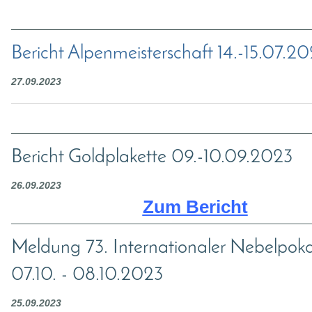
Bericht Alpenmeisterschaft 14.-15.07.2
27.09.2023
Bericht Goldplakette 09.-10.09.2023
26.09.2023
Zum Bericht
Meldung 73. Internationaler Nebelpok
07.10. - 08.10.2023
25.09.2023