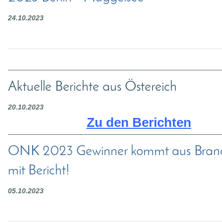
24.10.2023
Aktuelle Berichte aus Östereich
20.10.2023
Zu den Berichten
ONK 2023 Gewinner kommt aus Bran
mit Bericht!
05.10.2023