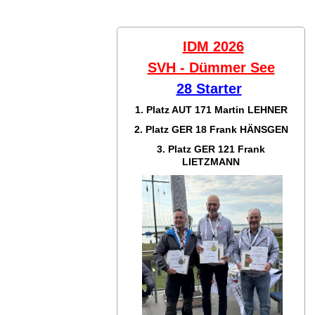
IDM 2026
SVH - Dümmer See
28 Starter
1. Platz AUT 171
Martin LEHNER
2. Platz GER 18
Frank HÄNSGEN
3. Platz GER 121
Frank
LIETZMANN