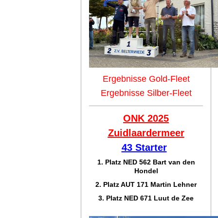
Ergebnisse Gold-Fleet
Ergebnisse Silber-Fleet
ONK 2025
Zuidlaar
dermeer
43 Starter
1. Platz NED 562 Bart van den
Hondel
2. Platz AUT 171 Martin Lehner
3. Platz NED 671 Luut de Zee