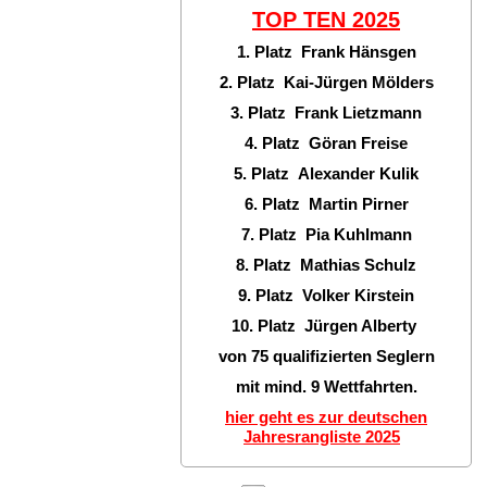
TOP TEN
2025
1. Platz Frank Hänsgen
2. Platz Kai-Jürgen Mölders
3. Platz Frank Lietzmann
4. Platz Göran Freise
5. Platz Alexander Kulik
6. Platz Martin Pirner
7. Platz Pia Kuhlmann
8. Platz Mathias Schulz
9. Platz Volker Kirstein
10. Platz Jürgen Alberty
von 75 qualifizierten Seglern
mit mind. 9 Wettfahrten.
hier geht es zur deutschen
Jahresrangliste 2025