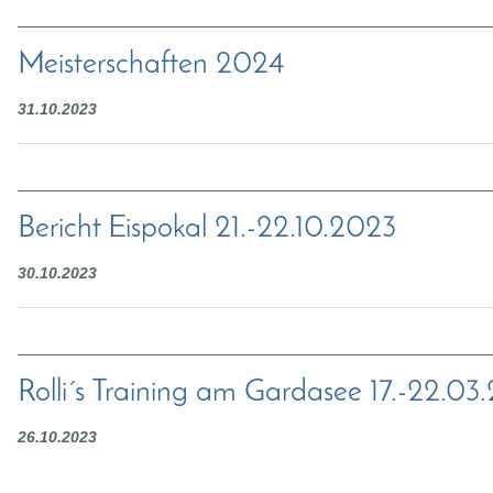
Meisterschaften 2024
31.10.2023
Bericht Eispokal 21.-22.10.2023
30.10.2023
Rolli´s Training am Gardasee 17.-22.0
26.10.2023