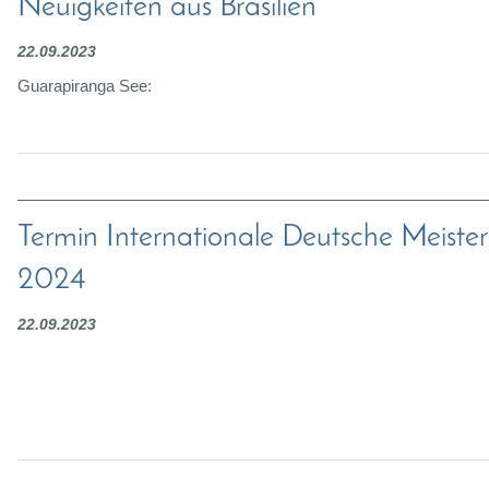
Neuigkeiten aus Brasilien
22.09.2023
Guarapiranga See:
Termin Internationale Deutsche Meister
2024
22.09.2023