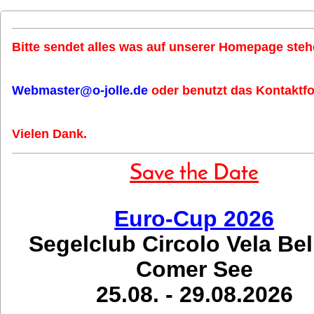
Bitte sendet alles was auf unserer Homepage stehe
Webmaster@o-jolle.de
oder benutzt das Kontaktfo
Vielen Dank.
Save the Date
Euro-Cup 2026
Segelclub Circolo Vela Be
Comer See
25.08. - 29.08.2026