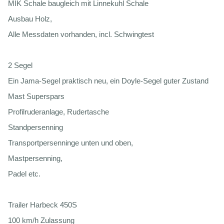
MIK Schale baugleich mit Linnekuhl Schale
Ausbau Holz,
Alle Messdaten vorhanden, incl. Schwingtest
2 Segel
Ein Jama-Segel praktisch neu, ein Doyle-Segel guter Zustand
Mast Superspars
Profilruderanlage, Rudertasche
Standpersenning
Transportpersenninge unten und oben,
Mastpersenning,
Padel etc.
Trailer Harbeck 450S
100 km/h Zulassung