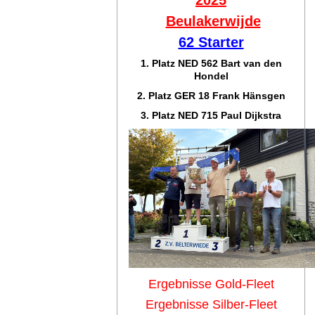
Beulakerwijde
62 Starter
1. Platz NED 562 Bart van den
Hondel
2. Platz GER 18 Frank Hänsgen
3. Platz NED 715 Paul Dijkstra
Ergebnisse Gold-Fleet
Ergebnisse Silber-Fleet