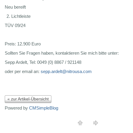
Neu bereift
Lichtleiste
TÜV 09/24
Preis: 12.900 Euro
Sollten Sie Fragen haben, kontaktieren Sie mich bitte unter:
Sepp Ardelt, Tel: 0049 (0) 8867 / 921148
oder per email an:
sepp.ardelt@nitrousa.com
« zur Artikel-Übersicht
Powered by
CMSimpleBlog