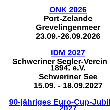
ONK 2026
Port-Zelande
Grevelingenmeer
23.09.-26.09.2026
IDM 2027
Schweriner Segler-Verein
1894. e.V.
Schweriner See
15.09. - 18.09.2027
90-jähriges Euro-Cup-Jub
2027