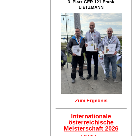
3. Platz GER 121
Frank
LIETZMANN
Zum Ergebnis
Internationale
österreichische
Meisterschaft 2026