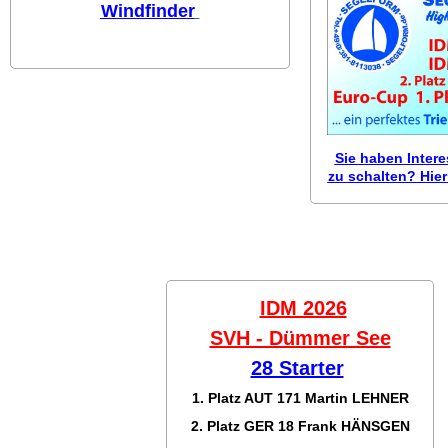
Windfinder
Sie haben Inter
zu schalten? Hier 
IDM 2026
SVH - Dümmer See
28 Starter
1. Platz AUT 171
Martin LEHNER
2. Platz GER 18
Frank HÄNSGEN