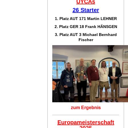
UYCAs
26 Starter
1. Platz AUT 171
Martin LEHNER
2. Platz GER 18
Frank HÄNSGEN
3. Platz AUT 3 Michael Bernhard
Fischer
zum Ergebnis
Europameisterschaft
2025