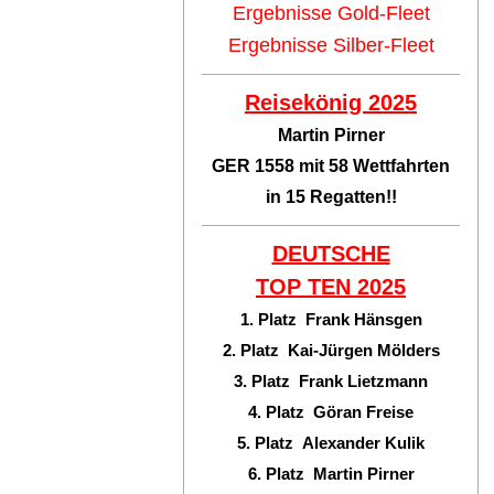
Ergebnisse Gold-Fleet
Ergebnisse Silber-Fleet
Reisekönig 2025
Martin Pirner
GER 1558 mit 58 Wettfahrten
in 15 Regatten!!
DEUTSCHE
TOP TEN
2025
1. Platz Frank Hänsgen
2. Platz Kai-Jürgen Mölders
3. Platz Frank Lietzmann
4. Platz Göran Freise
5. Platz Alexander Kulik
6. Platz Martin Pirner