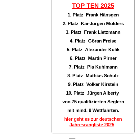
TOP TEN
2025
1. Platz Frank Hänsgen
2. Platz Kai-Jürgen Mölders
3. Platz Frank Lietzmann
4. Platz Göran Freise
5. Platz Alexander Kulik
6. Platz Martin Pirner
7. Platz Pia Kuhlmann
8. Platz Mathias Schulz
9. Platz Volker Kirstein
10. Platz Jürgen Alberty
von 75 qualifizierten Seglern
mit mind. 9 Wettfahrten.
hier geht es zur deutschen
Jahresrangliste 2025