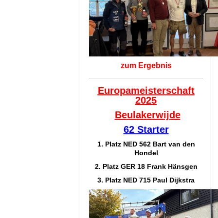
zum Ergebnis
Europameisterschaft
2025
Beulakerwijde
62 Starter
1. Platz NED 562 Bart van den
Hondel
2. Platz GER 18 Frank Hänsgen
3. Platz NED 715 Paul Dijkstra