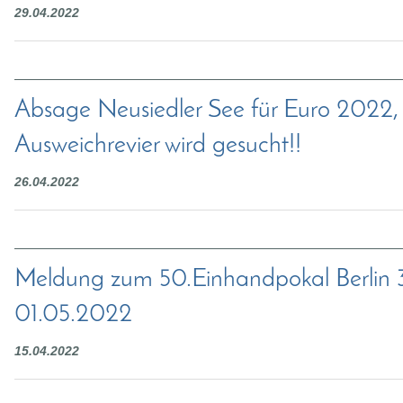
29.04.2022
Absage Neusiedler See für Euro 2022,
Ausweichrevier wird gesucht!!
26.04.2022
Meldung zum 50.Einhandpokal Berlin 3
01.05.2022
15.04.2022