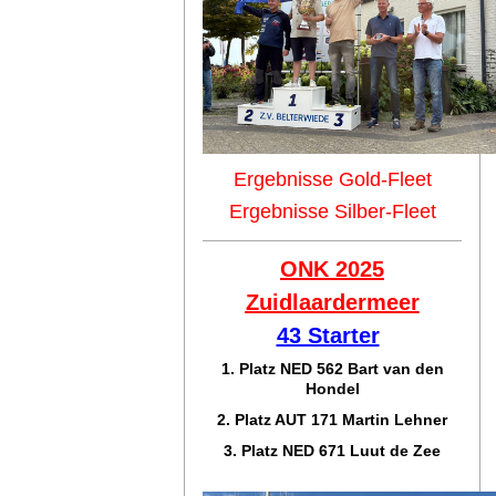
Ergebnisse Gold-Fleet
Ergebnisse Silber-Fleet
ONK 2025
Zuidlaar
dermeer
43 Starter
1. Platz NED 562 Bart van den
Hondel
2. Platz AUT 171 Martin Lehner
3. Platz NED 671 Luut de Zee