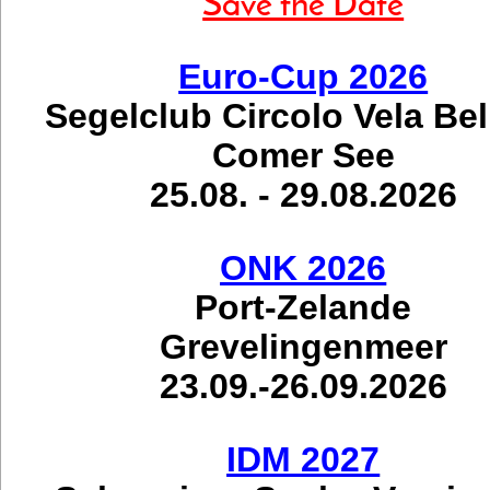
Save the Date
Euro-Cup 2026
Segelclub Circolo Vela Be
Comer See
25.08. - 29.08.2026
ONK 2026
Port-Zelande
Grevelingenmeer
23.09.-26.09.2026
IDM 2027