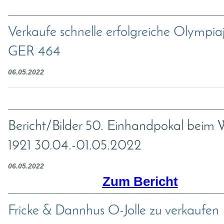
Verkaufe schnelle erfolgreiche Olympiaj
GER 464
06.05.2022
Bericht/Bilder 50. Einhandpokal beim
1921 30.04.-01.05.2022
06.05.2022
Zum Bericht
Fricke & Dannhus O-Jolle zu verkaufen