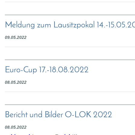
Meldung zum Lausitzpokal 14.-15.05.
09.05.2022
Euro-Cup 17.-18.08.2022
08.05.2022
Bericht und Bilder O-LOK 2022
08.05.2022