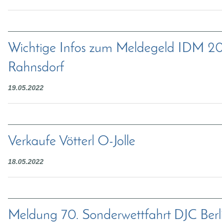
Wichtige Infos zum Meldegeld IDM 2
Rahnsdorf
19.05.2022
Verkaufe Vötterl O-Jolle
18.05.2022
Meldung 70. Sonderwettfahrt DJC Berl