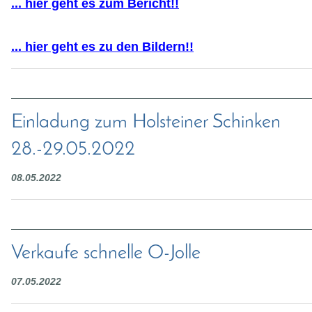
... hier geht es zum Bericht!!
... hier geht es zu den Bildern!!
Einladung zum Holsteiner Schinken
28.-29.05.2022
08.05.2022
Verkaufe schnelle O-Jolle
07.05.2022