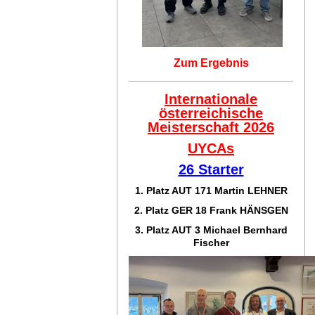
Zum Ergebnis
Internationale
österreichische
Meisterschaft 2026
UYCAs
26 Starter
1. Platz AUT 171
Martin LEHNER
2. Platz GER 18
Frank HÄNSGEN
3. Platz AUT 3 Michael Bernhard
Fischer