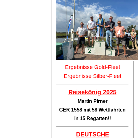
Ergebnisse Gold-Fleet
Ergebnisse Silber-Fleet
Reisekönig 2025
Martin Pirner
GER 1558 mit 58 Wettfahrten
in 15 Regatten!!
DEUTSCHE