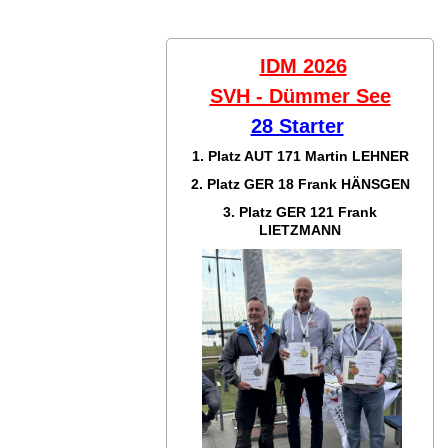
IDM 2026
SVH - Dümmer See
28 Starter
1. Platz AUT 171
Martin LEHNER
2. Platz GER 18
Frank HÄNSGEN
3. Platz GER 121
Frank
LIETZMANN