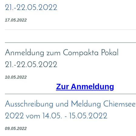
21.-22.05.2022
17.05.2022
Anmeldung zum Compakta Pokal
21.-22.05.2022
10.05.2022
Zur Anmeldung
Ausschreibung und Meldung Chiemsee 
2022 vom 14.05. - 15.05.2022
09.05.2022